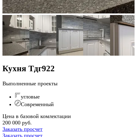
Кухня Тдг922
Выполненные проекты
угловые
Современный
Цена в базовой комлектации
200 000 руб.
Заказать просчет
Заказать просчет