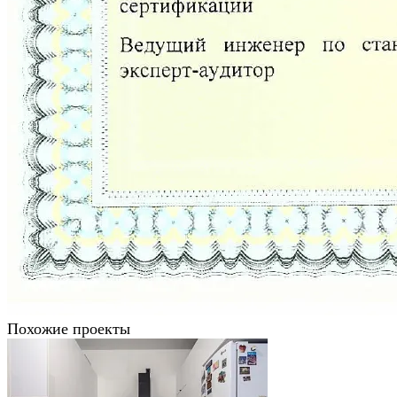
Похожие проекты