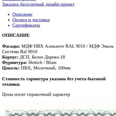
Заказать бесплатный дизайн-проект
Описание
Оплата и доставка
Сертификаты
ОПИСАНИЕ
Фасады:
МДФ ПВХ Аликанте RAL 9010 / МДФ Эмаль
Система Ral 9010
Корпус:
ДСП, Белое Дерево-18
Фурнитура:
Hettich / Blum
Цоколь:
ПВХ, Молочный, 100мм
Стоимость гарнитура указана без учета бытовой
техники.
Цены носят справочный характер