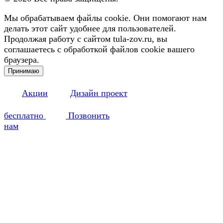
Мы обрабатываем файлы cookie. Они помогают нам
делать этот сайт удобнее для пользователей.
Продолжая работу с сайтом tula-zov.ru, вы
соглашаетесь с обработкой файлов cookie вашего
браузера.
Принимаю
Акции
Дизайн проект
бесплатно
Позвонить
нам