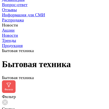
Вопрос-ответ
Отзывы
Информация для СМИ
Распродажа
Новости
Акции
Новости
Тренды
Продукция
Бытовая техника
Бытовая техника
Бытовая техника
Фильтр