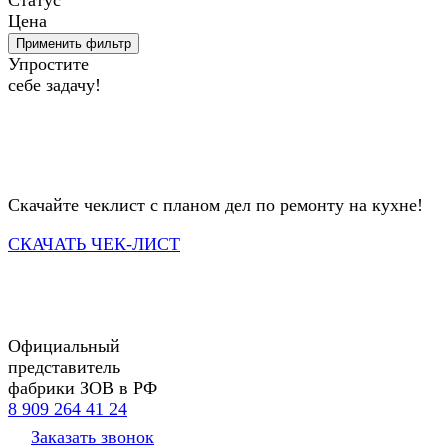
Статус
Цена
Применить фильтр
Упростите
себе задачу!
Скачайте чеклист с планом дел по ремонту на кухне!
СКАЧАТЬ ЧЕК-ЛИСТ
Официальный
представитель
фабрики ЗОВ в РФ
8 909 264 41 24
Заказать звонок