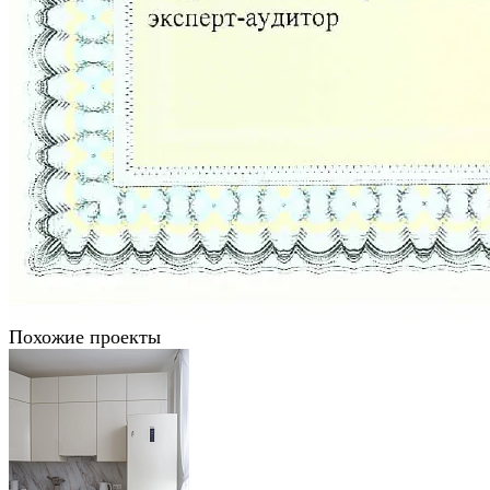
Похожие проекты