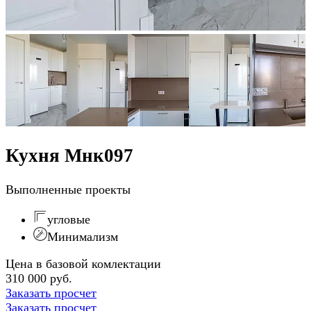
Кухня Мнк097
Выполненные проекты
угловые
Минимализм
Цена в базовой комлектации
310 000 руб.
Заказать просчет
Заказать просчет