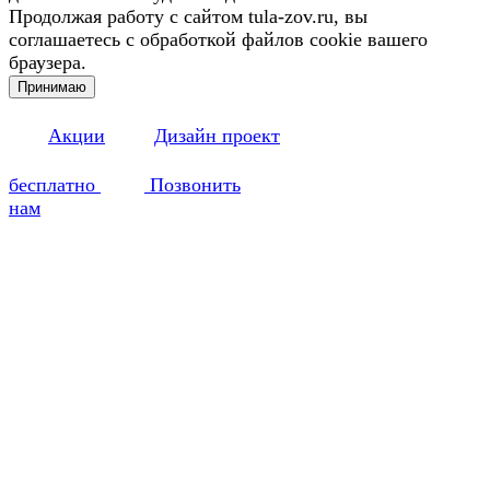
Продолжая работу с сайтом tula-zov.ru, вы
соглашаетесь с обработкой файлов cookie вашего
браузера.
Принимаю
Акции
Дизайн проект
бесплатно
Позвонить
нам