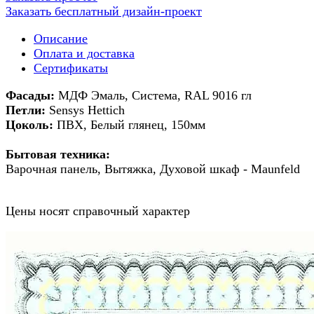
Заказать бесплатный дизайн-проект
Описание
Оплата и доставка
Сертификаты
Фасады:
МДФ Эмаль, Система, RAL 9016 гл
Петли:
Sensys Hettich
Цоколь:
ПВХ, Белый глянец, 150мм
Бытовая техника:
Варочная панель, Вытяжка, Духовой шкаф - Maunfeld
Цены носят справочный характер