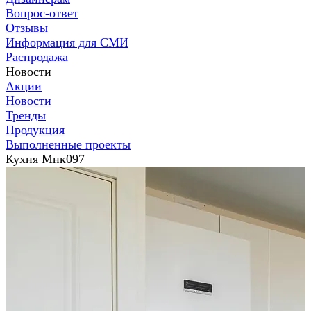
Вопрос-ответ
Отзывы
Информация для СМИ
Распродажа
Новости
Акции
Новости
Тренды
Продукция
Выполненные проекты
Кухня Мнк097