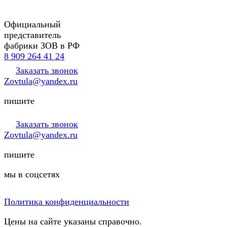
Официальный
представитель
фабрики ЗОВ в РФ
8 909 264 41 24
Заказать звонок
Zovtula@yandex.ru
пишите
Заказать звонок
Zovtula@yandex.ru
пишите
мы в соцсетях
Политика конфиденциальности
Цены на сайте указаны справочно.