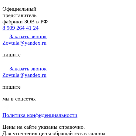
Официальный
представитель
фабрики ЗОВ в РФ
8 909 264 41 24
Заказать звонок
Zovtula@yandex.ru
пишите
Заказать звонок
Zovtula@yandex.ru
пишите
мы в соцсетях
Политика конфиденциальности
Цены на сайте указаны справочно.
Для уточнения цены обращайтесь в салоны