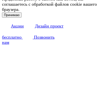
соглашаетесь с обработкой файлов cookie вашего
браузера.
Принимаю
Акции
Дизайн проект
бесплатно
Позвонить
нам