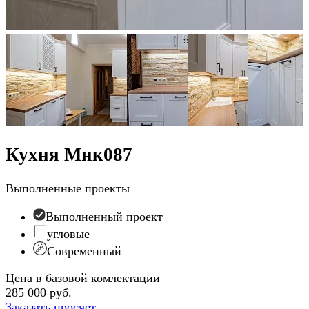
Кухня Мнк087
Выполненные проекты
Выполненный проект
угловые
Современный
Цена в базовой комлектации
285 000 руб.
Заказать просчет