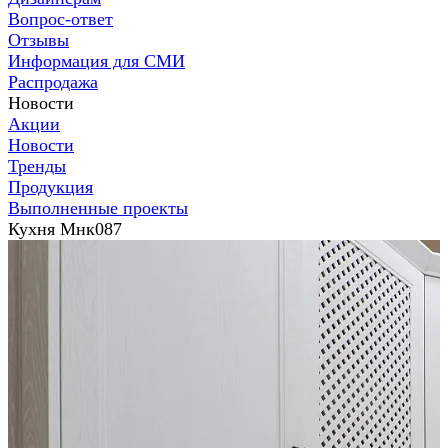
Вопрос-ответ
Отзывы
Информация для СМИ
Распродажа
Новости
Акции
Новости
Тренды
Продукция
Выполненные проекты
Кухня Мнк087