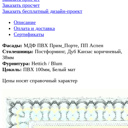
Заказать просчет
Заказать бесплатный дизайн-проект
Описание
Оплата и доставка
Сертификаты
Фасады:
МДФ ПВХ Прим_Порте, ПП Аспен
Столешница:
Постформинг, Дуб Канзас коричневый,
38мм
Фурнитура:
Hettich / Blum
Цоколь:
ПВХ 100мм, Белый мат
Цены носят справочный характер