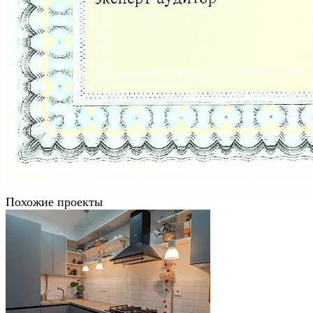
Похожие проекты