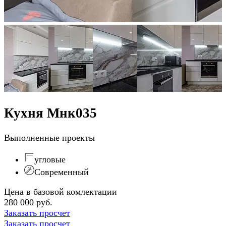
Кухня Мнк035
Выполненные проекты
угловые
Современный
Цена в базовой комлектации
280 000 руб.
Заказать просчет
Заказать просчет