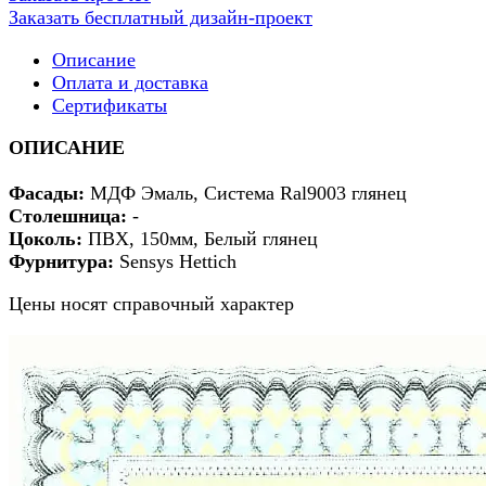
Заказать бесплатный дизайн-проект
Описание
Оплата и доставка
Сертификаты
ОПИСАНИЕ
Фасады:
МДФ Эмаль, Система Ral9003 глянец
Столешница:
-
Цоколь:
ПВХ, 150мм, Белый глянец
Фурнитура:
Sensys Hettich
Цены носят справочный характер