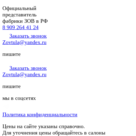
Официальный
представитель
фабрики ЗОВ в РФ
8 909 264 41 24
Заказать звонок
Zovtula@yandex.ru
пишите
Заказать звонок
Zovtula@yandex.ru
пишите
мы в соцсетях
Политика конфиденциальности
Цены на сайте указаны справочно.
Для уточнения цены обращайтесь в салоны