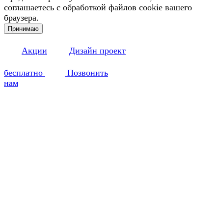
соглашаетесь с обработкой файлов cookie вашего
браузера.
Принимаю
Акции
Дизайн проект
бесплатно
Позвонить
нам