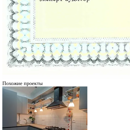
Похожие проекты