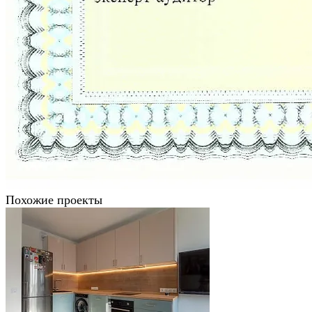
Похожие проекты