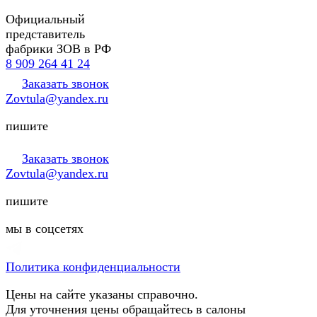
Официальный
представитель
фабрики ЗОВ в РФ
8 909 264 41 24
Заказать звонок
Zovtula@yandex.ru
пишите
Заказать звонок
Zovtula@yandex.ru
пишите
мы в соцсетях
Политика конфиденциальности
Цены на сайте указаны справочно.
Для уточнения цены обращайтесь в салоны