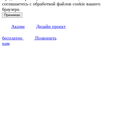
соглашаетесь с обработкой файлов cookie вашего
браузера.
Принимаю
Акции
Дизайн проект
бесплатно
Позвонить
нам