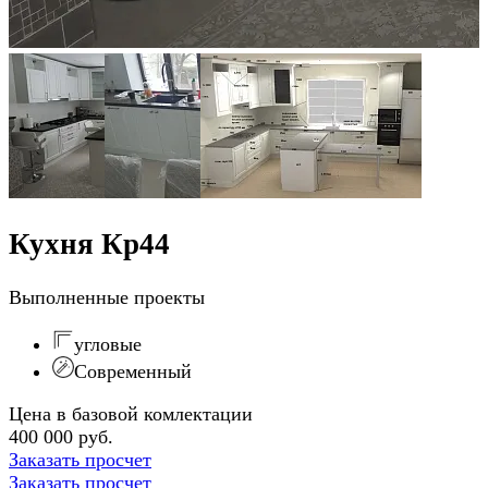
Кухня Кр44
Выполненные проекты
угловые
Современный
Цена в базовой комлектации
400 000 руб.
Заказать просчет
Заказать просчет