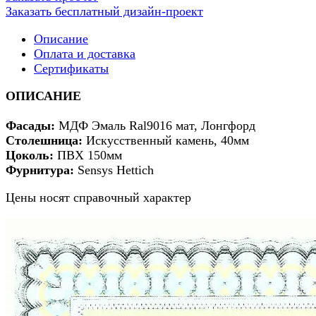
Заказать бесплатный дизайн-проект
Описание
Оплата и доставка
Сертификаты
ОПИСАНИЕ
Фасады:
МДФ Эмаль Ral9016 мат, Лонгфорд
Столешница:
Искусственный камень, 40мм
Цоколь:
ПВХ 150мм
Фурнитура:
Sensys Hettich
Цены носят справочный характер