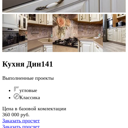
Кухня Дин141
Выполненные проекты
угловые
Классика
Цена в базовой комлектации
360 000 руб.
Заказать просчет
Заказать просчет