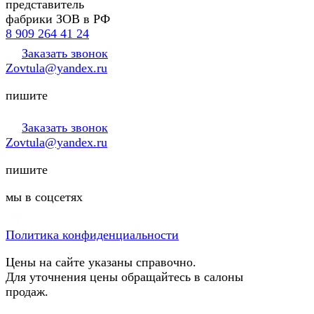
представитель
фабрики ЗОВ в РФ
8 909 264 41 24
Заказать звонок
Zovtula@yandex.ru
пишите
Заказать звонок
Zovtula@yandex.ru
пишите
мы в соцсетях
Политика конфиденциальности
Цены на сайте указаны справочно.
Для уточнения цены обращайтесь в салоны
продаж.