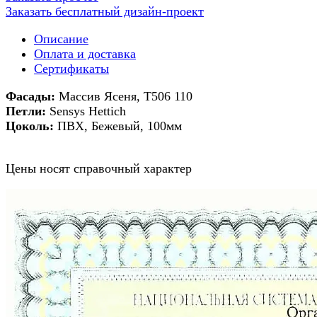
Заказать бесплатный дизайн-проект
Описание
Оплата и доставка
Сертификаты
Фасады:
Массив Ясеня, Т506 110
Петли:
Sensys Hettich
Цоколь:
ПВХ, Бежевый, 100мм
Цены носят справочный характер