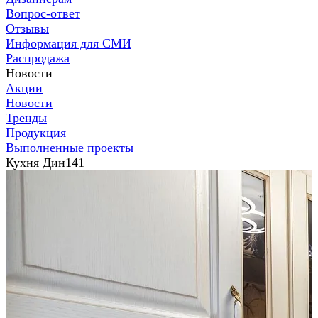
Вопрос-ответ
Отзывы
Информация для СМИ
Распродажа
Новости
Акции
Новости
Тренды
Продукция
Выполненные проекты
Кухня Дин141