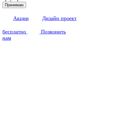
Принимаю
Акции
Дизайн проект
бесплатно
Позвонить
нам