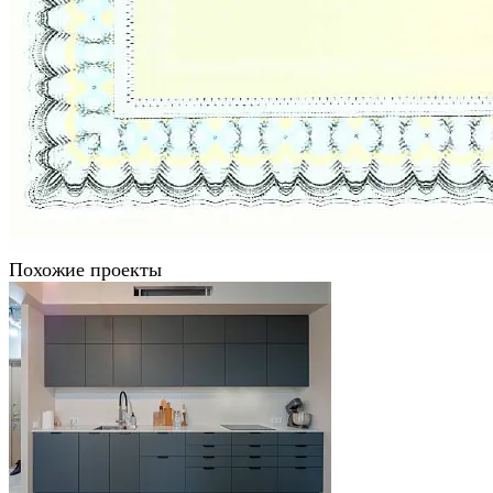
Похожие проекты