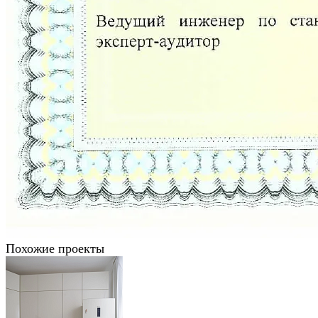
Похожие проекты