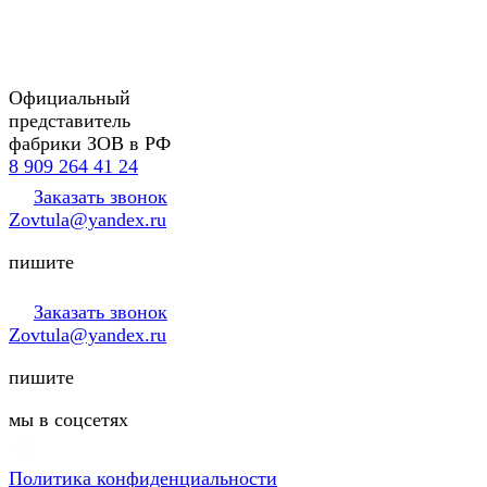
Официальный
представитель
фабрики ЗОВ в РФ
8 909 264 41 24
Заказать звонок
Zovtula@yandex.ru
пишите
Заказать звонок
Zovtula@yandex.ru
пишите
мы в соцсетях
Политика конфиденциальности