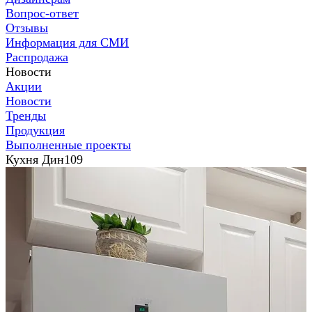
Вопрос-ответ
Отзывы
Информация для СМИ
Распродажа
Новости
Акции
Новости
Тренды
Продукция
Выполненные проекты
Кухня Дин109