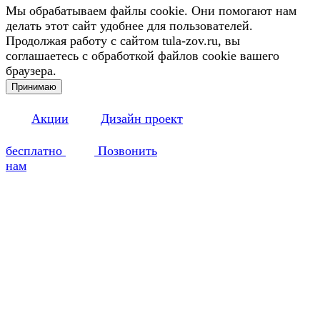
Мы обрабатываем файлы cookie. Они помогают нам
делать этот сайт удобнее для пользователей.
Продолжая работу с сайтом tula-zov.ru, вы
соглашаетесь с обработкой файлов cookie вашего
браузера.
Принимаю
Акции
Дизайн проект
бесплатно
Позвонить
нам