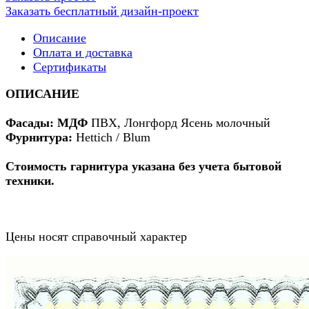
Заказать бесплатный дизайн-проект
Описание
Оплата и доставка
Сертификаты
ОПИСАНИЕ
Фасады: МДФ
ПВХ, Лонгфорд Ясень молочный
Фурнитура:
Hettich / Blum
Стоимость гарнитура указана без учета бытовой
техники.
Цены носят справочный характер