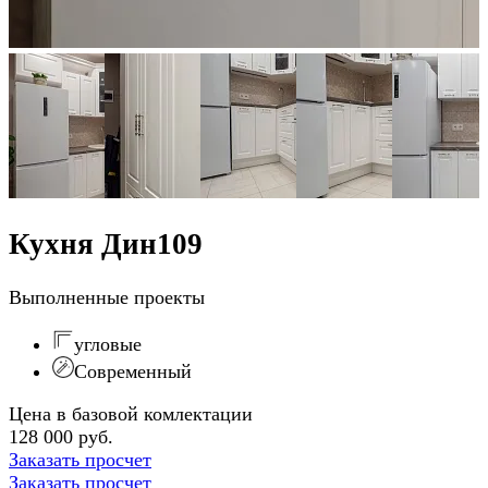
Кухня Дин109
Выполненные проекты
угловые
Современный
Цена в базовой комлектации
128 000 руб.
Заказать просчет
Заказать просчет