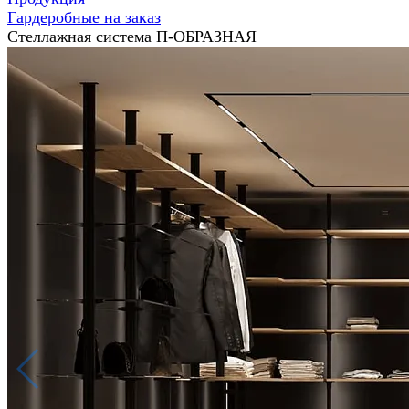
Гардеробные на заказ
Стеллажная система П-ОБРАЗНАЯ