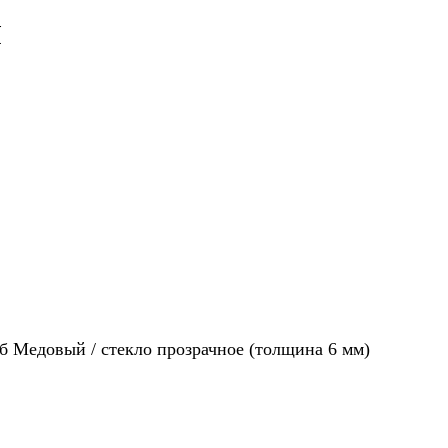
Я
 Медовый / стекло прозрачное (толщина 6 мм)