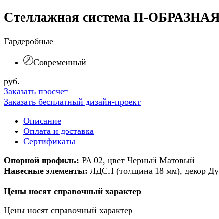
Стеллажная система П-ОБРАЗНА
Гардеробные
Современный
руб.
Заказать просчет
Заказать бесплатный дизайн-проект
Описание
Оплата и доставка
Сертификаты
Опорной профиль:
PA 02, цвет Черный Матовый
Навесные элементы:
ЛДСП (толщина 18 мм), декор Дуб
Цены носят справочный характер
Цены носят справочный характер