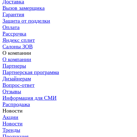
Доставка
Вызов замерщика
Гарантия
Защита от подделки
Оплата
Рассрочка
Яндекс сплит
Салоны ЗОВ
О компании
О компании
Партнеры
Партнерская программа
Дизайнерам
Вопрос-ответ
Отзывы
Информация для СМИ
Распродажа
Новости
Акции
Новости
Тренды
Продукция