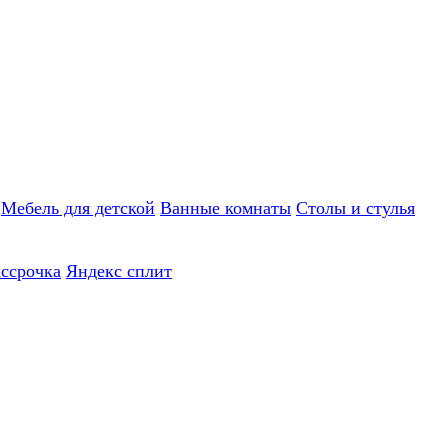
Мебель для детской
Ванные комнаты
Столы и стулья
ассрочка
Яндекс сплит